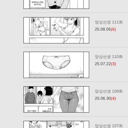
망상선생 111화
25.08.05
(6)
망상선생 110화
25.07.22
(3)
망상선생 108화
25.06.30
(4)
망상선생 107화