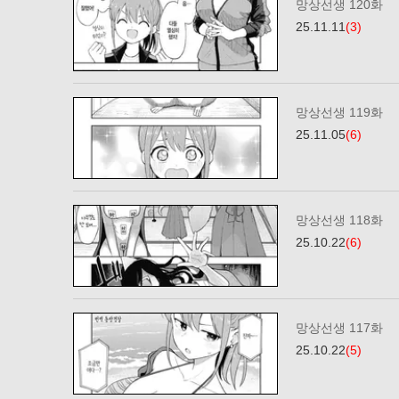
망상선생 120화
25.11.11
(3)
망상선생 119화
25.11.05
(6)
망상선생 118화
25.10.22
(6)
망상선생 117화
25.10.22
(5)