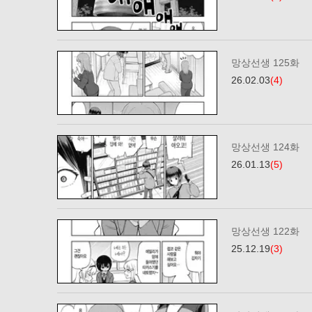
망상선생 125화
26.02.03
(4)
망상선생 124화
26.01.13
(5)
망상선생 122화
25.12.19
(3)