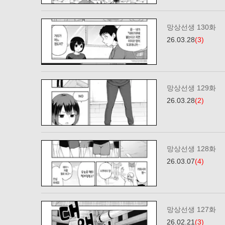
망상선생 130화
26.03.28
(3)
망상선생 129화
26.03.28
(2)
망상선생 128화
26.03.07
(4)
망상선생 127화
26.02.21
(3)