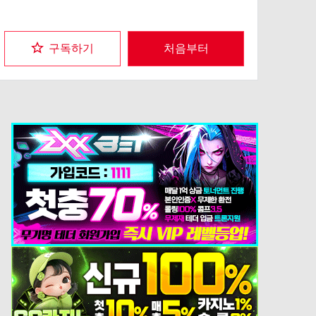
구독하기
처음부터