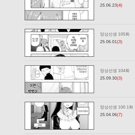
25.06.23
(4)
망상선생 105화
25.06.01
(3)
망상선생 104화
25.09.30
(3)
망상선생 100.1화
25.04.06
(7)