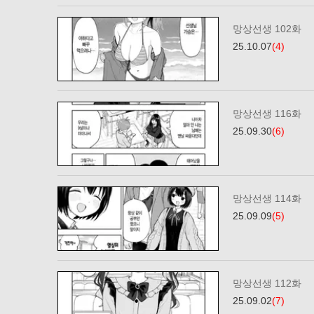
망상선생 102화
25.10.07
(4)
망상선생 116화
25.09.30
(6)
망상선생 114화
25.09.09
(5)
망상선생 112화
25.09.02
(7)