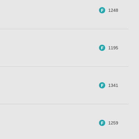
1248
1195
1341
1259