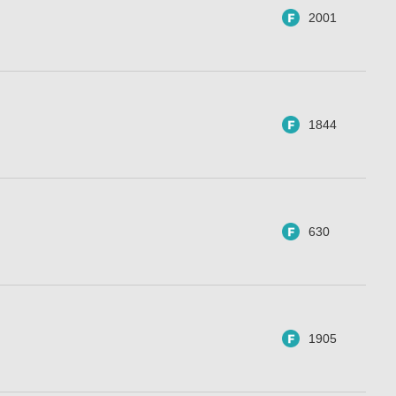
2001
1844
630
1905