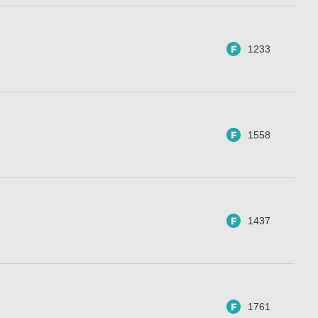
1233
1558
1437
1761