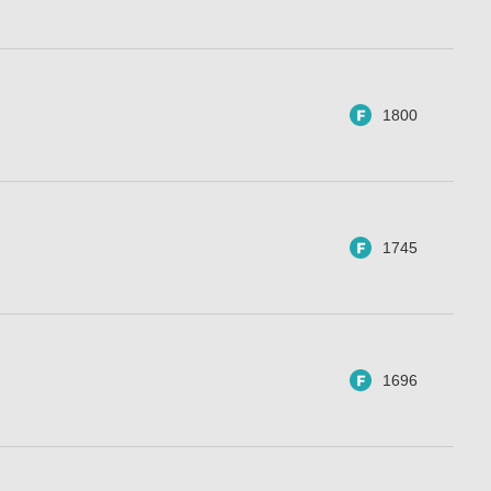
1800
1745
1696