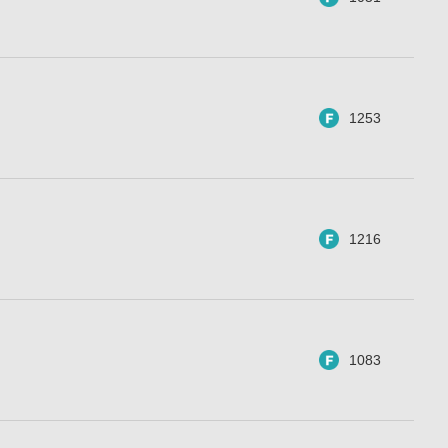
1253
1216
1083