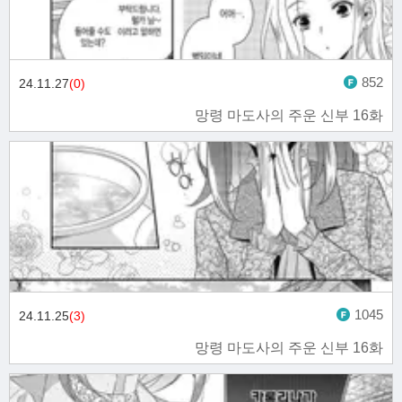
852
24.11.27
(0)
망령 마도사의 주운 신부 16화
1045
24.11.25
(3)
망령 마도사의 주운 신부 16화