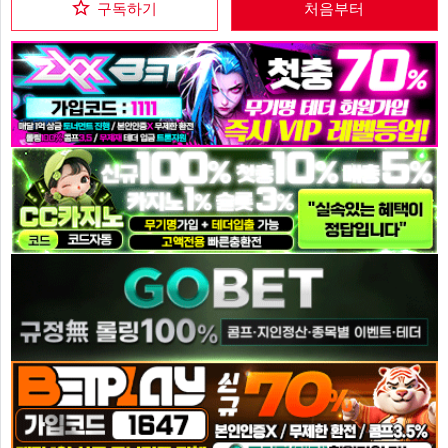
구독하기
처음부터