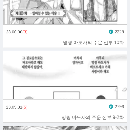
2229
23.06.06
(3)
망령 마도사의 주운 신부 10화
2796
23.05.31
(5)
망령 마도사의 주운 신부 9-2화