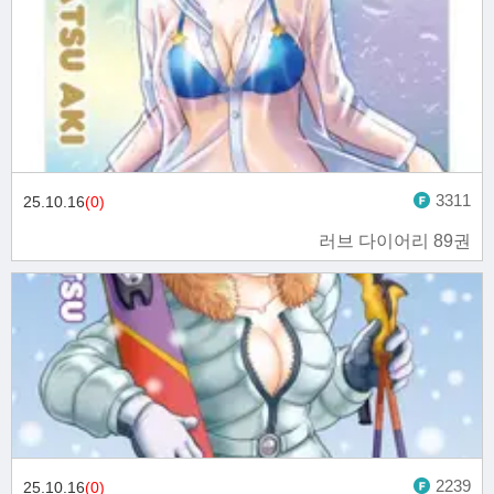
3311
25.10.16
(0)
러브 다이어리 89권
2239
25.10.16
(0)