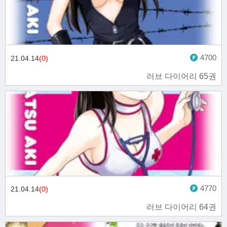
4700
21.04.14
(0)
러브 다이어리 65권
4770
21.04.14
(0)
러브 다이어리 64권