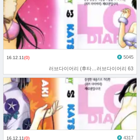
5045
16.12.11
(0)
러브다이어리 (후타…러브다이어리 63
4317
16.12.11
(0)