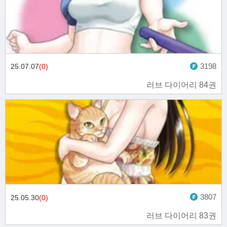
3198
25.07.07
(0)
러브 다이어리 84권
3807
25.05.30
(0)
러브 다이어리 83권