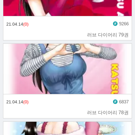
9266
21.04.14
(0)
러브 다이어리 79권
6837
21.04.14
(0)
러브 다이어리 78권