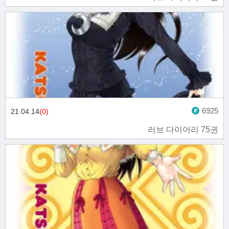
6925
21.04.14
(0)
러브 다이어리 75권