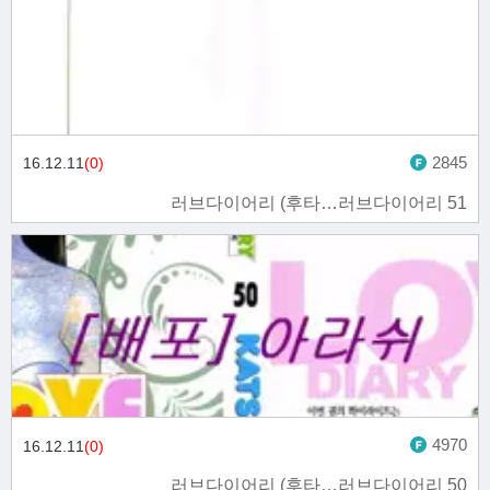
2845
16.12.11
(0)
러브다이어리 (후타…러브다이어리 51
4970
16.12.11
(0)
러브다이어리 (후타…러브다이어리 50