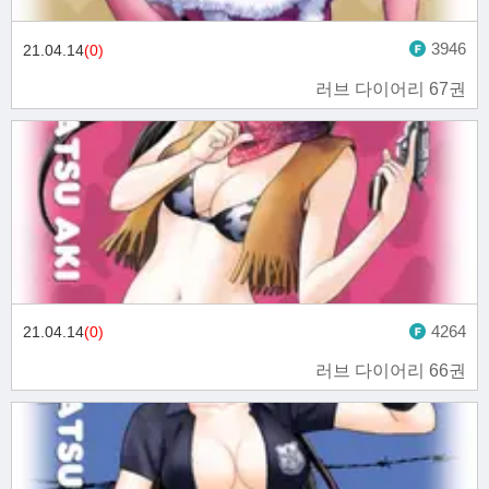
3946
21.04.14
(0)
러브 다이어리 67권
4264
21.04.14
(0)
러브 다이어리 66권