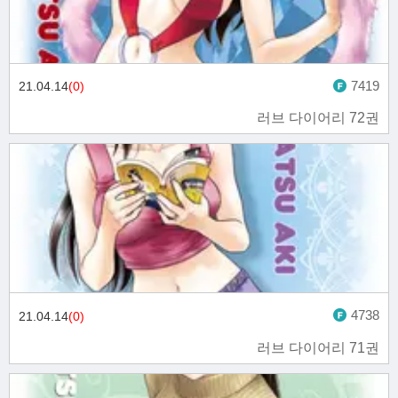
7419
21.04.14
(0)
러브 다이어리 72권
4738
21.04.14
(0)
러브 다이어리 71권