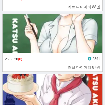
러브 다이어리 88권
3591
25.08.20
(0)
러브 다이어리 87권