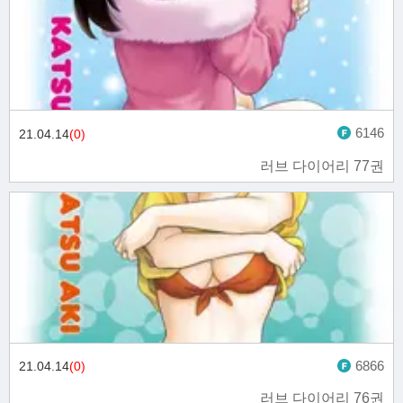
6146
21.04.14
(0)
러브 다이어리 77권
6866
21.04.14
(0)
러브 다이어리 76권