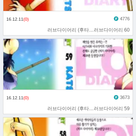
4776
16.12.11
(0)
러브다이어리 (후타…러브다이어리 60
3673
16.12.11
(0)
러브다이어리 (후타…러브다이어리 59