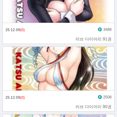
3488
25.12.09
(0)
러브 다이어리 91권
2508
25.12.09
(0)
러브 다이어리 90권