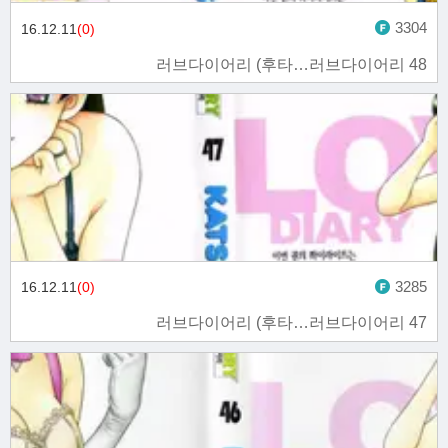
3304
16.12.11
(0)
러브다이어리 (후타…러브다이어리 48
3285
16.12.11
(0)
러브다이어리 (후타…러브다이어리 47