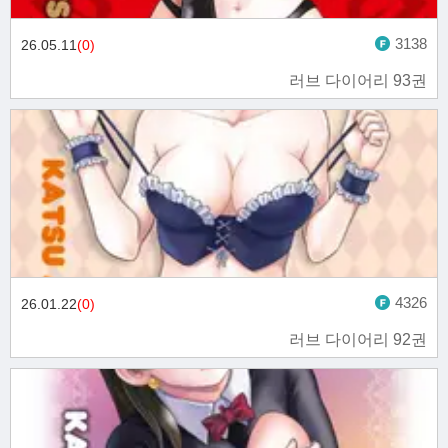
3138
26.05.11
(0)
러브 다이어리 93권
4326
26.01.22
(0)
러브 다이어리 92권