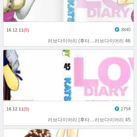
3840
16.12.11
(0)
러브다이어리 (후타…러브다이어리 46
2754
16.12.11
(0)
러브다이어리 (후타…러브다이어리 45