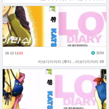
3094
16.12.11
(0)
러브다이어리 (후타…러브다이어리 49