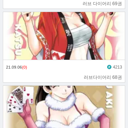
러브 다이어리 69권
4213
21.09.06
(0)
러브다이어리 68권