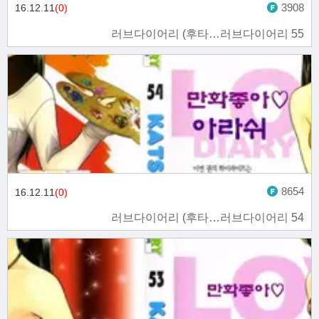
3908
16.12.11
(0)
러브다이어리 (후타…러브다이어리 55
8654
16.12.11
(0)
러브다이어리 (후타…러브다이어리 54