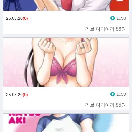
1990
25.08.20
(0)
러브 다이어리 86권
1959
25.08.20
(0)
러브 다이어리 85권