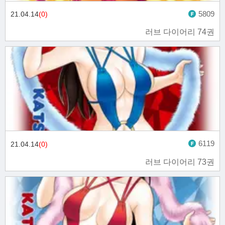
5809
21.04.14
(0)
러브 다이어리 74권
6119
21.04.14
(0)
러브 다이어리 73권