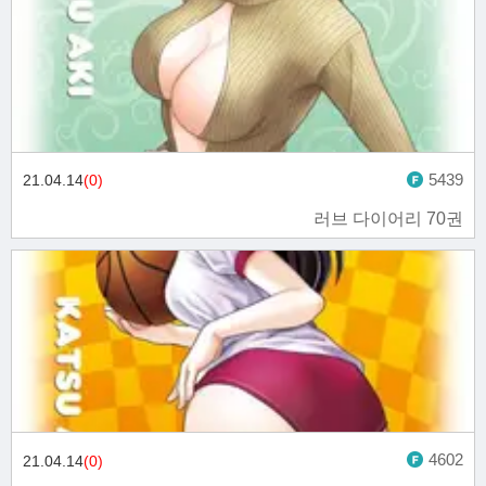
5439
21.04.14
(0)
러브 다이어리 70권
4602
21.04.14
(0)