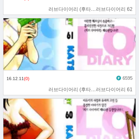
러브다이어리 (후타…러브다이어리 62
6595
16.12.11
(0)
러브다이어리 (후타…러브다이어리 61