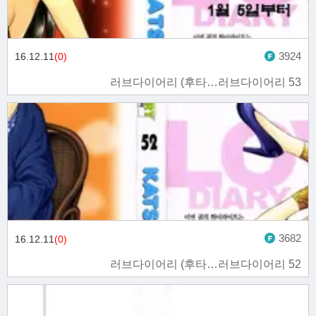
3924
16.12.11
(0)
러브다이어리 (후타…러브다이어리 53
3682
16.12.11
(0)
러브다이어리 (후타…러브다이어리 52