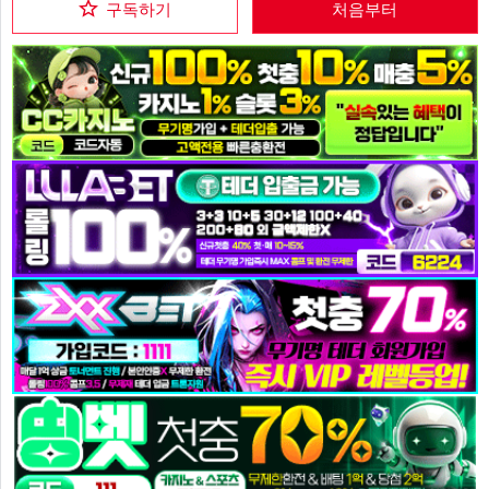
구독하기
처음부터