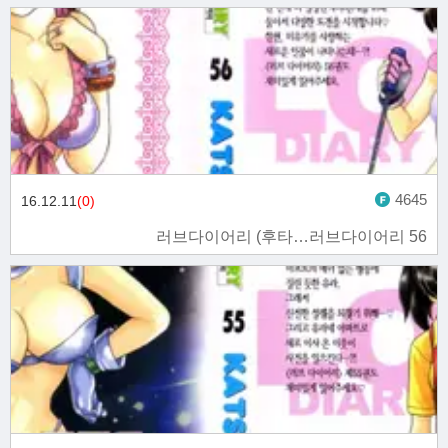
4645
16.12.11
(0)
러브다이어리 (후타…러브다이어리 56