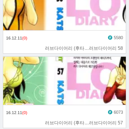
5580
16.12.11
(0)
러브다이어리 (후타…러브다이어리 58
6073
16.12.11
(0)
러브다이어리 (후타…러브다이어리 57