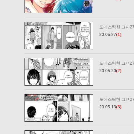
도메스틱한 그녀2
20.05.27
(1)
도메스틱한 그녀2
20.05.20
(2)
도메스틱한 그녀2
20.05.13
(3)