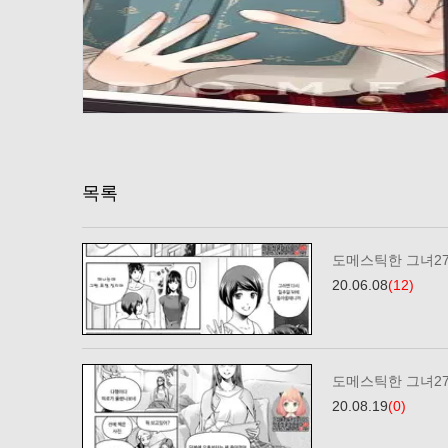
목록
도메스틱한 그녀27
20.06.08
(12)
도메스틱한 그녀27
20.08.19
(0)