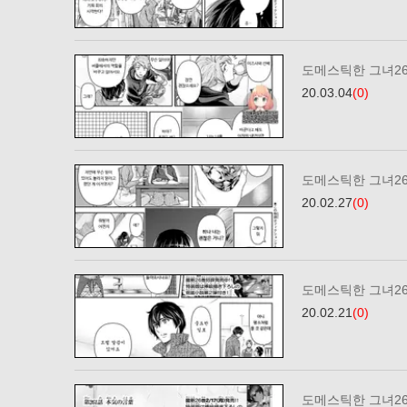
도메스틱한 그녀2
20.03.04
(0)
도메스틱한 그녀2
20.02.27
(0)
도메스틱한 그녀2
20.02.21
(0)
도메스틱한 그녀2