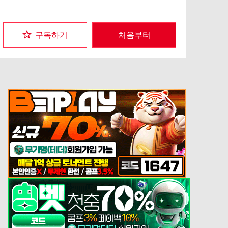
구독하기
처음부터