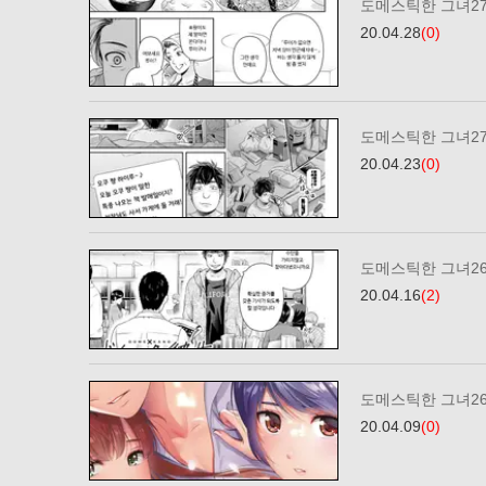
도메스틱한 그녀2
20.04.28
(0)
도메스틱한 그녀2
20.04.23
(0)
도메스틱한 그녀2
20.04.16
(2)
도메스틱한 그녀2
20.04.09
(0)