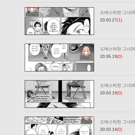
도메스틱한 그녀2
20.03.27
(1)
도메스틱한 그녀26
20.05.19
(0)
도메스틱한 그녀2
20.03.19
(0)
도메스틱한 그녀2
20.03.14
(0)