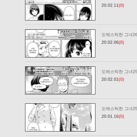
20.02.11
(0)
도메스틱한 그녀2
20.02.06
(0)
도메스틱한 그녀2
20.02.01
(0)
도메스틱한 그녀2
20.01.16
(0)