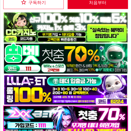
구독하기
처음부터