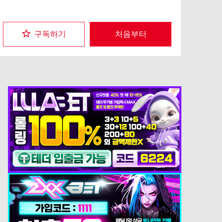
구독하기
처음부터