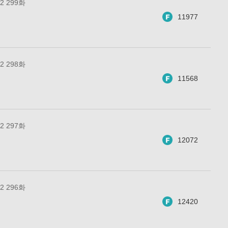
 299화
11977
 298화
11568
 297화
12072
 296화
12420