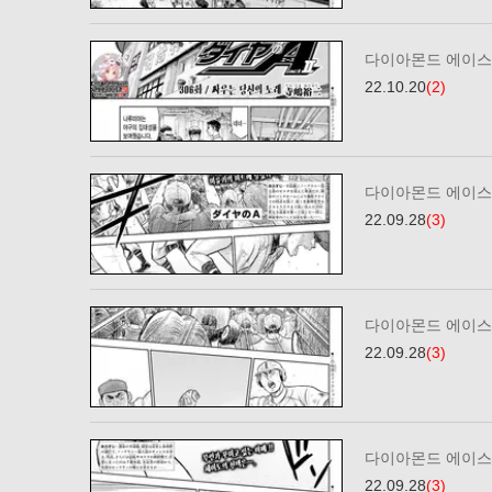
다이아몬드 에이스2
22.10.20
(2)
다이아몬드 에이스2
22.09.28
(3)
다이아몬드 에이스2
22.09.28
(3)
다이아몬드 에이스2
22.09.28
(3)