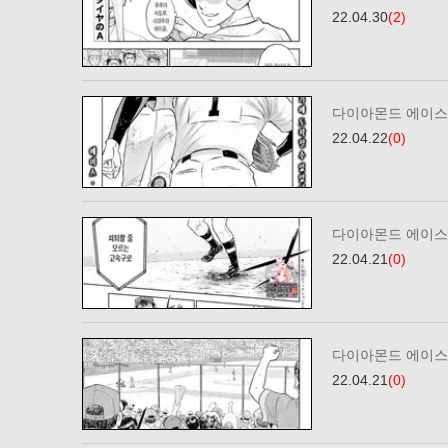
22.04.30
(2)
다이아몬드 에이스2
22.04.22
(0)
다이아몬드 에이스2
22.04.21
(0)
다이아몬드 에이스2
22.04.21
(0)