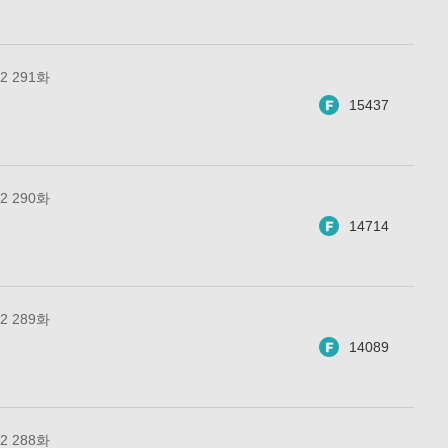
 291화
15437
 290화
14714
 289화
14089
 288화