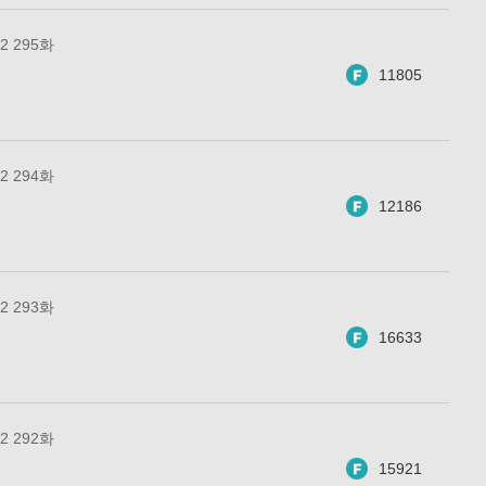
 295화
11805
 294화
12186
 293화
16633
 292화
15921