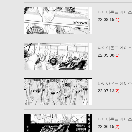
다이아몬드 에이스2
22.09.15
(1)
다이아몬드 에이스2
22.09.08
(1)
다이아몬드 에이스2
22.07.13
(2)
다이아몬드 에이스2
22.06.15
(2)