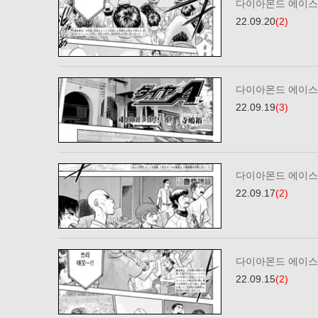
다이아몬드 에이스2
22.09.20
(2)
다이아몬드 에이스2
22.09.19
(3)
다이아몬드 에이스2
22.09.17
(2)
다이아몬드 에이스2
22.09.15
(2)