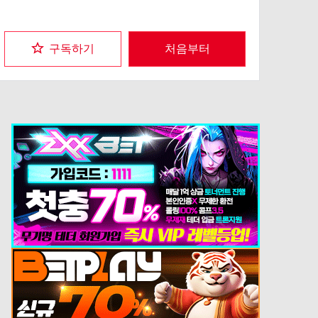
구독하기
처음부터