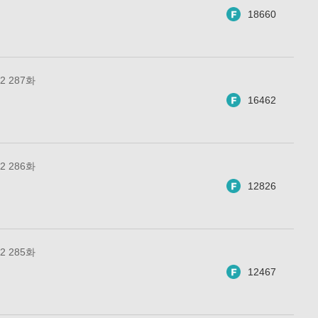
18660
 287화
16462
 286화
12826
 285화
12467