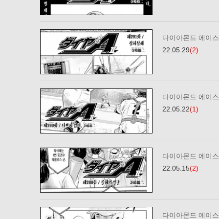
다이아몬드 에이스2
22.05.29
(2)
다이아몬드 에이스2
22.05.22
(1)
다이아몬드 에이스2
22.05.15
(2)
다이아몬드 에이스2