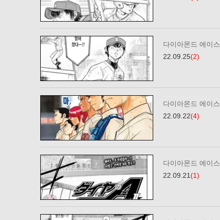
다이아몬드 에이스2
22.09.25
(2)
다이아몬드 에이스2
22.09.22
(4)
다이아몬드 에이스2
22.09.21
(1)