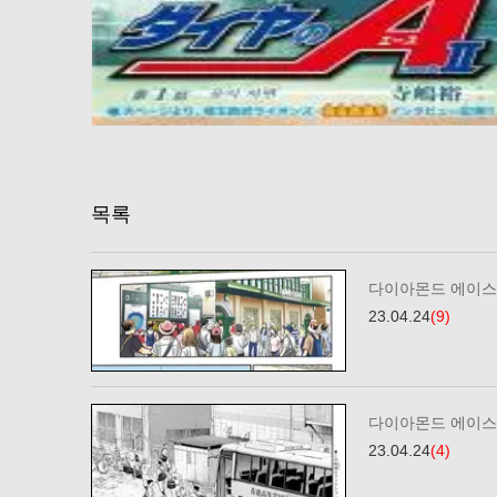
목록
다이아몬드 에이스2
23.04.24
(9)
다이아몬드 에이스2
23.04.24
(4)