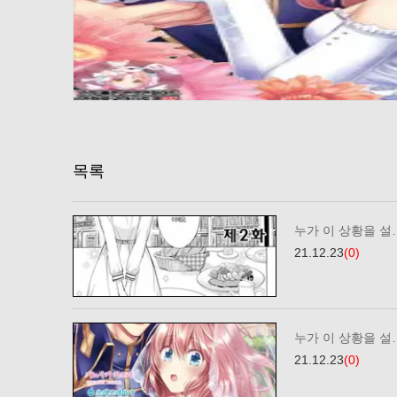
목록
누가 이 상황을 설
21.12.23
(0)
누가 이 상황을 설
21.12.23
(0)