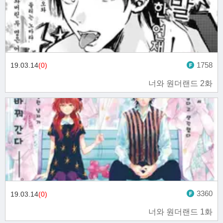
1758
19.03.14
(0)
너와 원더랜드 2화
3360
19.03.14
(0)
너와 원더랜드 1화