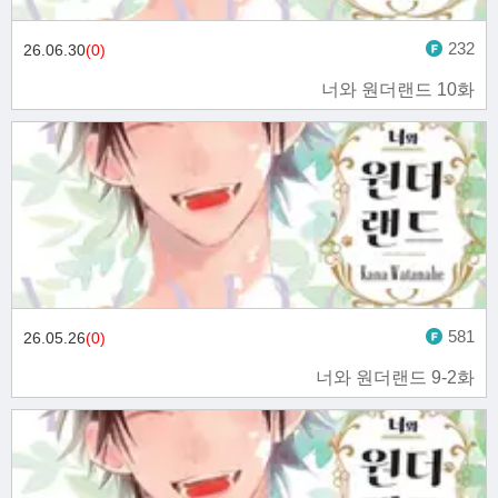
232
26.06.30
(0)
너와 원더랜드 10화
581
26.05.26
(0)
너와 원더랜드 9-2화