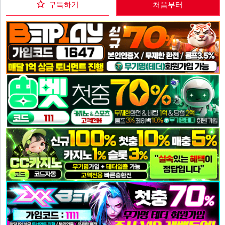
구독하기
처음부터