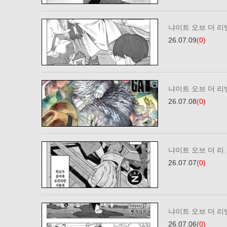
냐이트 오브 더 리빙
26.07.09
(0)
냐이트 오브 더 리빙
26.07.08
(0)
냐이트 오브 더 리…
26.07.07
(0)
냐이트 오브 더 리빙
26.07.06
(0)