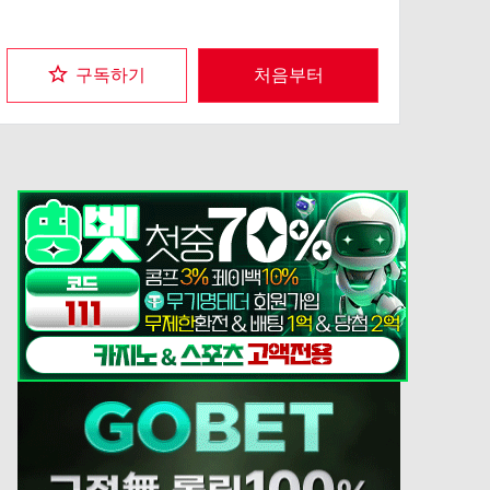
구독하기
처음부터