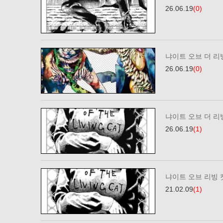
26.06.19
(0)
냐이트 오브 더 리빙
26.06.19
(0)
냐이트 오브 더 리빙
26.06.19
(1)
냐이트 오브 리빙 캣
21.02.09
(1)