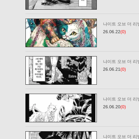
냐이트 오브 더 리빙
26.06.22
(0)
냐이트 오브 더 리빙
26.06.21
(0)
냐이트 오브 더 리빙
26.06.20
(0)
냐이트 오브 더 리빙