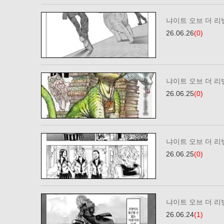
냐이트 오브 더 리빙
26.06.26
(0)
냐이트 오브 더 리빙
26.06.25
(0)
냐이트 오브 더 리빙
26.06.25
(0)
냐이트 오브 더 리빙
26.06.24
(1)