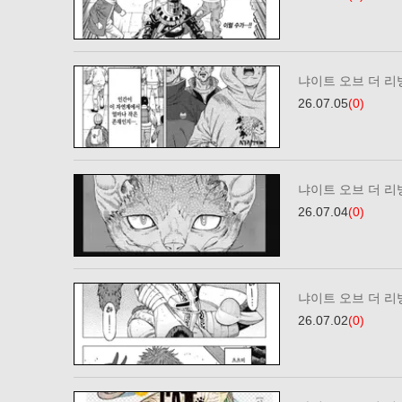
냐이트 오브 더 리빙
26.07.05
(0)
냐이트 오브 더 리빙
26.07.04
(0)
냐이트 오브 더 리빙
26.07.02
(0)