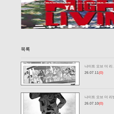
목록
냐이트 오브 더 리…
26.07.11
(0)
냐이트 오브 더 리빙
26.07.10
(0)