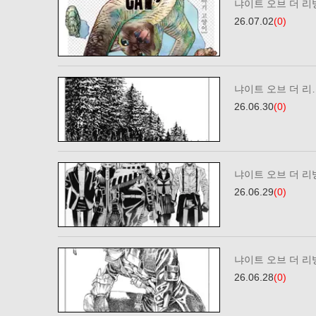
냐이트 오브 더 리빙
26.07.02
(0)
냐이트 오브 더 리…
26.06.30
(0)
냐이트 오브 더 리빙
26.06.29
(0)
냐이트 오브 더 리빙
26.06.28
(0)