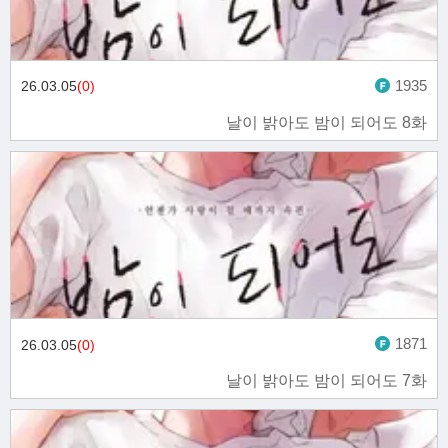
1935
26.03.05
(0)
날이 밝아도 밤이 되어도 8화
1871
26.03.05
(0)
날이 밝아도 밤이 되어도 7화