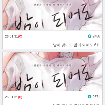
2488
26.01.31
(0)
날이 밝아도 밤이 되어도 6화
2671
26.01.31
(0)