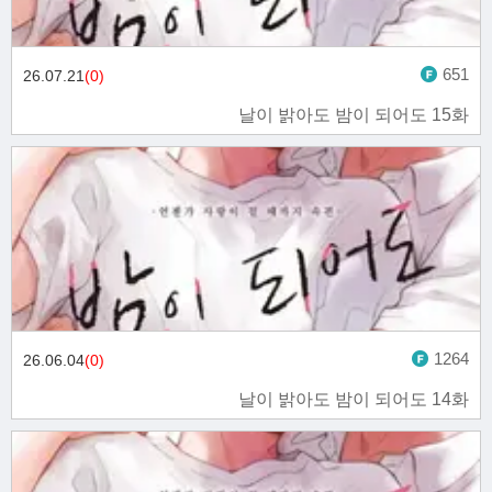
651
26.07.21
(0)
날이 밝아도 밤이 되어도 15화
1264
26.06.04
(0)
날이 밝아도 밤이 되어도 14화