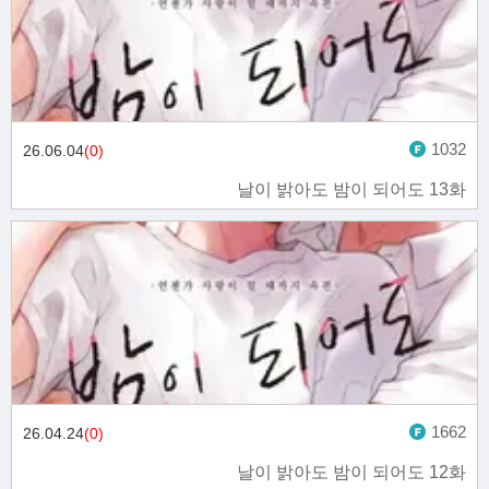
1032
26.06.04
(0)
날이 밝아도 밤이 되어도 13화
1662
26.04.24
(0)
날이 밝아도 밤이 되어도 12화