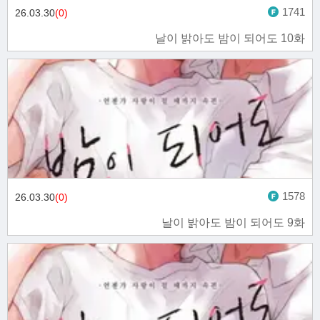
1741
26.03.30
(0)
날이 밝아도 밤이 되어도 10화
1578
26.03.30
(0)
날이 밝아도 밤이 되어도 9화