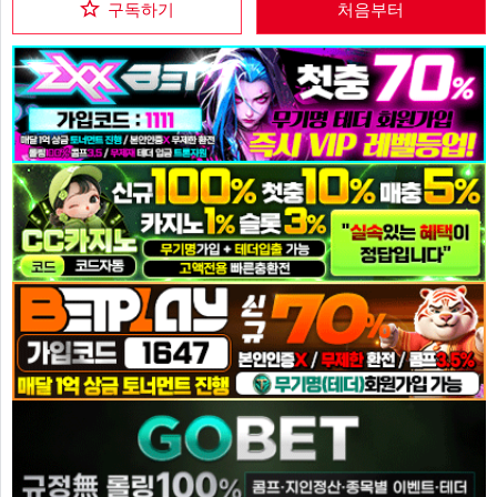
구독하기
처음부터