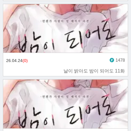
1478
26.04.24
(0)
날이 밝아도 밤이 되어도 11화