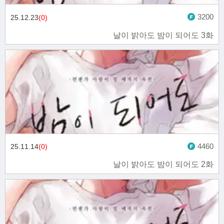
3200
25.12.23
(0)
날이 밝아도 밤이 되어도 3화
4460
25.11.14
(0)
날이 밝아도 밤이 되어도 2화