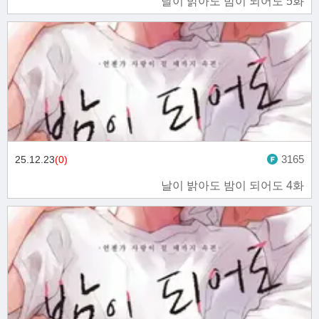
날이 밝아도 밤이 되어도 5화
3165
25.12.23
(0)
날이 밝아도 밤이 되어도 4화