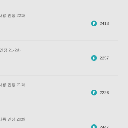
사룡 인정 22화
2413
인정 21-2화
2257
사룡 인정 21화
2226
사룡 인정 20화
2447