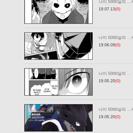
나이 5000살의 …
19.07.13
(0)
나이 5000살의 …
19.06.09
(0)
나이 5000살의 … 
19.05.20
(0)
나이 5000살의 …
19.05.20
(0)