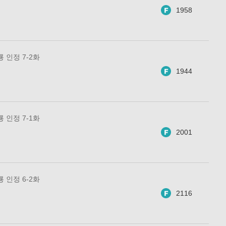
1958
룡 인정 7-2화
1944
룡 인정 7-1화
2001
룡 인정 6-2화
2116