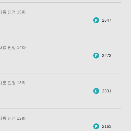
사룡 인정 15화
2647
사룡 인정 14화
3273
사룡 인정 13화
2391
사룡 인정 12화
2163