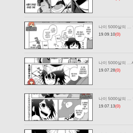
나이 5000살의 … 
19.09.10
(0)
나이 5000살의 …
19.07.28
(0)
나이 5000살의 … 
19.07.13
(0)