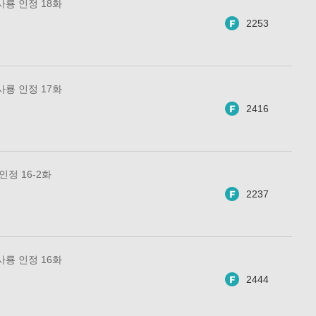
사룡 인정 18화
2253
사룡 인정 17화
2416
인정 16-2화
2237
사룡 인정 16화
2444