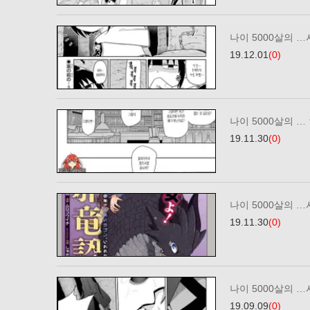
나이 5000살의 …
19.12.01
(0)
나이 5000살의 … 
19.11.30
(0)
나이 5000살의 …
19.11.30
(0)
나이 5000살의 …
19.09.09
(0)