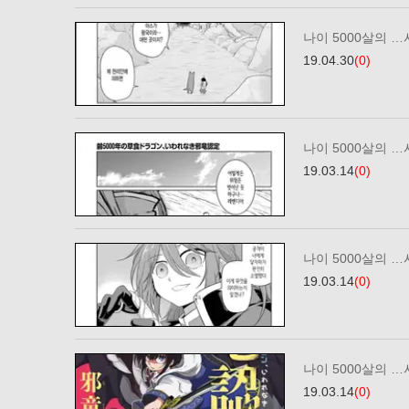
나이 5000살의 …
19.04.30
(0)
나이 5000살의 …
19.03.14
(0)
나이 5000살의 …
19.03.14
(0)
나이 5000살의 …
19.03.14
(0)