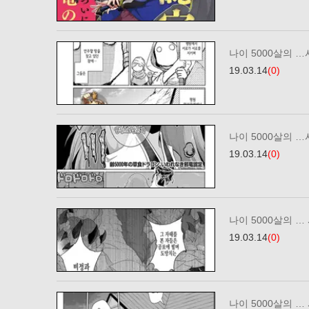
나이 5000살의 …
19.03.14
(0)
나이 5000살의 …
19.03.14
(0)
나이 5000살의 …
19.03.14
(0)
나이 5000살의 …