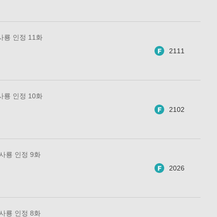
사룡 인정 11화
2111
사룡 인정 10화
2102
 사룡 인정 9화
2026
 사룡 인정 8화