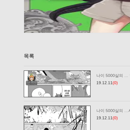
목록
나이 5000살의 … 
19.12.11
(0)
나이 5000살의 …
19.12.11
(0)