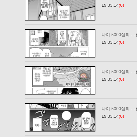
19.03.14
(0)
나이 5000살의 …
19.03.14
(0)
나이 5000살의 …
19.03.14
(0)
나이 5000살의 …
19.03.14
(0)