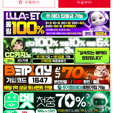
구독하기
처음부터