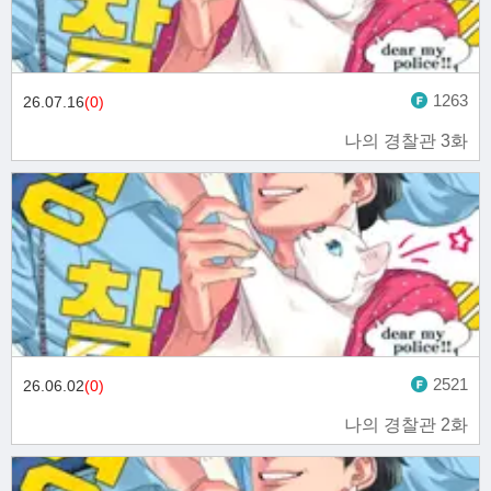
1263
26.07.16
(0)
나의 경찰관 3화
2521
26.06.02
(0)
나의 경찰관 2화