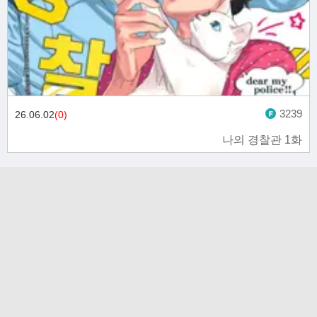
3239
26.06.02
(0)
나의 경찰관 1화