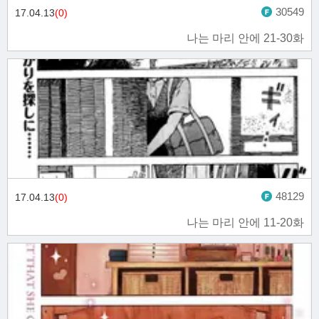
30549
17.04.13
(0)
나는 마리 안에 21-30화
48129
17.04.13
(0)
나는 마리 안에 11-20화