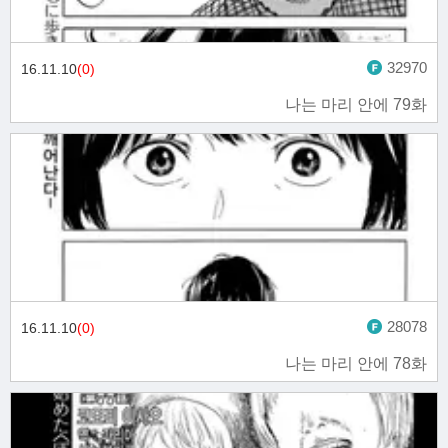
32970
16.11.10
(0)
나는 마리 안에 79화
28078
16.11.10
(0)
나는 마리 안에 78화