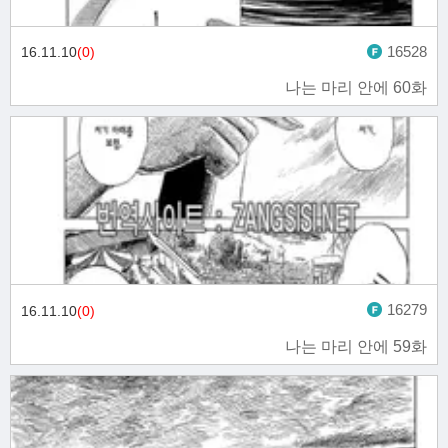
16528
16.11.10
(0)
나는 마리 안에 60화
16279
16.11.10
(0)
나는 마리 안에 59화