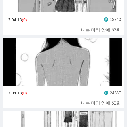
18743
17.04.13
(0)
나는 마리 안에 53화
24387
17.04.13
(0)
나는 마리 안에 52화