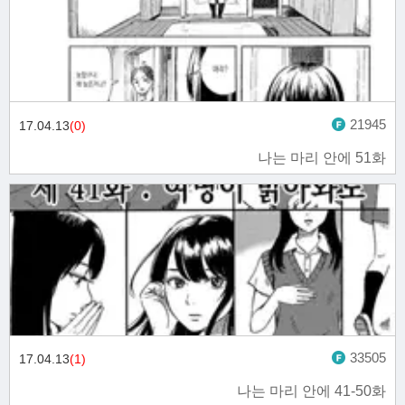
21945
17.04.13
(0)
나는 마리 안에 51화
33505
17.04.13
(1)
나는 마리 안에 41-50화