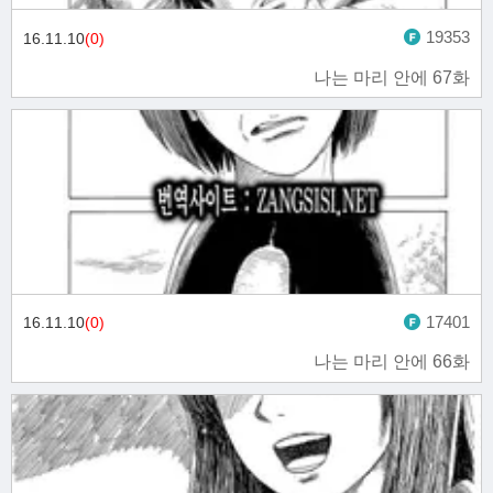
19353
16.11.10
(0)
나는 마리 안에 67화
17401
16.11.10
(0)
나는 마리 안에 66화