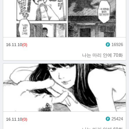
16926
16.11.10
(0)
나는 마리 안에 70화
25424
16.11.10
(0)