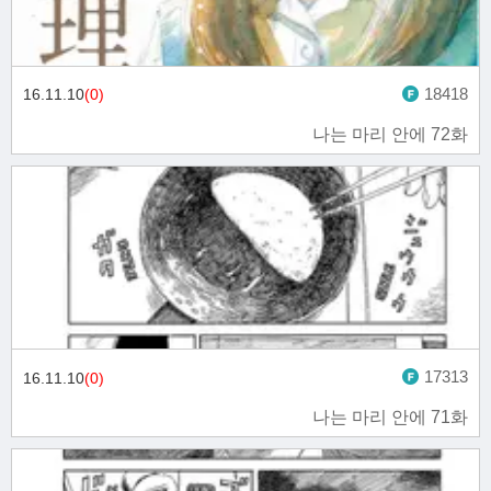
18418
16.11.10
(0)
나는 마리 안에 72화
17313
16.11.10
(0)
나는 마리 안에 71화