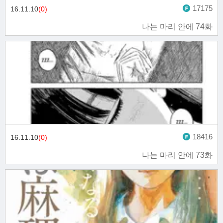
17175
16.11.10
(0)
나는 마리 안에 74화
18416
16.11.10
(0)
나는 마리 안에 73화