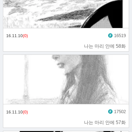
16519
16.11.10
(0)
나는 마리 안에 58화
17502
16.11.10
(0)
나는 마리 안에 57화