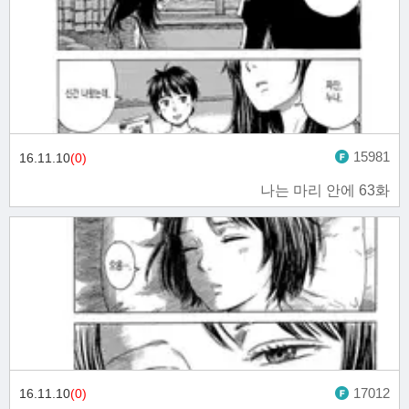
15981
16.11.10
(0)
나는 마리 안에 63화
17012
16.11.10
(0)