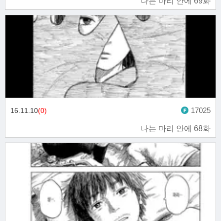
나는 마리 안에 69화
17025
16.11.10
(0)
나는 마리 안에 68화