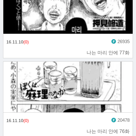
26935
16.11.10
(0)
나는 마리 안에 77화
20478
16.11.10
(0)
나는 마리 안에 76화