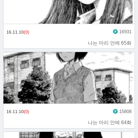
16931
16.11.10
(0)
나는 마리 안에 65화
15808
16.11.10
(0)
나는 마리 안에 64화