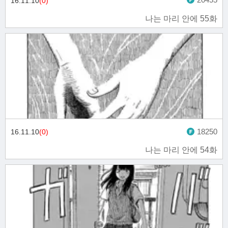
16.11.10
(0)
나는 마리 안에 55화
18250
16.11.10
(0)
나는 마리 안에 54화