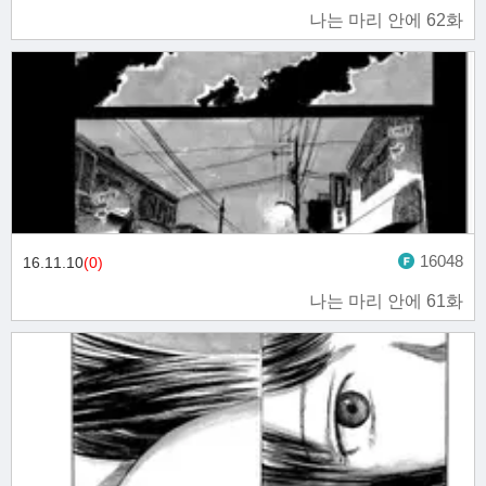
나는 마리 안에 62화
16048
16.11.10
(0)
나는 마리 안에 61화