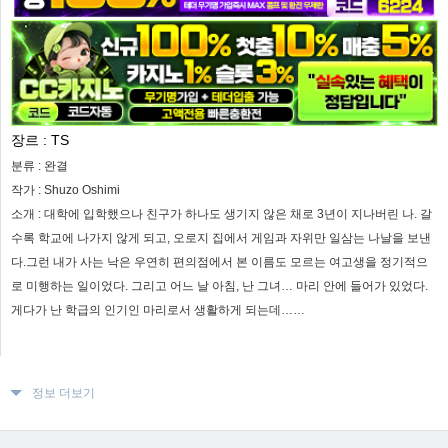
장르 :
TS
분류 :
완결
작가 :
Shuzo Oshimi
소개 :
대학에 입학했으나 친구가 하나도 생기지 않은 채로 3년이 지나버린 나. 갈
수록 학교에 나가지 않게 되고, 오로지 집에서 게임과 자위만 일삼는 나날을 보낸
다.그런 내가 사는 낙은 우연히 편의점에서 본 이름도 모르는 여고생을 정기적으
로 미행하는 일이었다. 그리고 어느 날 아침, 난 그녀… 마리 안에 들어가 있었다.
게다가 난 학급의 인기인 마리로서 생활하게 되는데……
정보 더보기