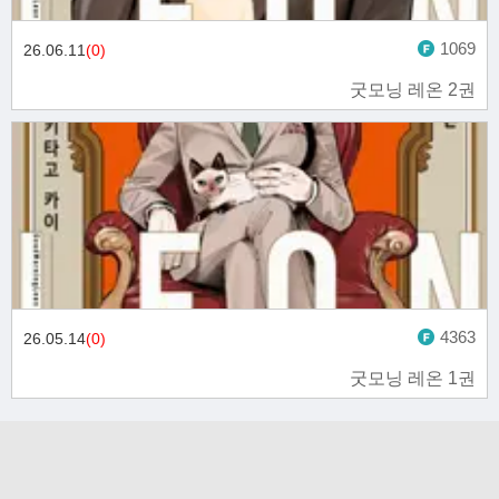
1069
26.06.11
(0)
굿모닝 레온 2권
4363
26.05.14
(0)
굿모닝 레온 1권