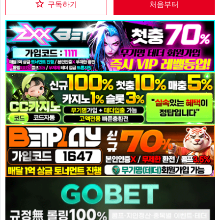
구독하기
처음부터