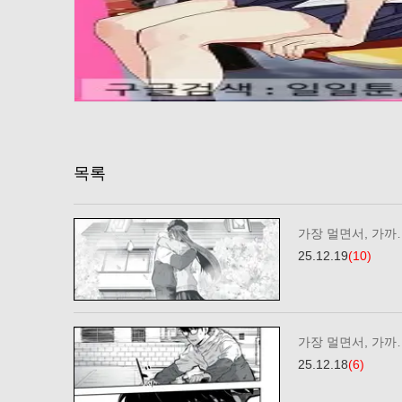
목록
가장 멀면서, 가까…
25.12.19
(10)
가장 멀면서, 가까…
25.12.18
(6)