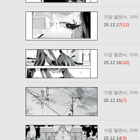
가장 멀면서, 가까…
25.12.17
(12)
가장 멀면서, 가까…
25.12.16
(10)
가장 멀면서, 가까…
25.12.15
(7)
가장 멀면서, 가까…
25.12.14
(3)