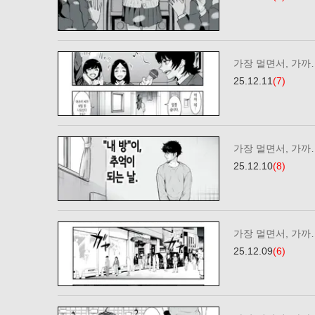
가장 멀면서, 가까…
25.12.11
(7)
가장 멀면서, 가까…
25.12.10
(8)
가장 멀면서, 가까…
25.12.09
(6)