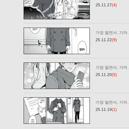
25.11.27
(4)
가장 멀면서, 가까…
25.11.22
(9)
가장 멀면서, 가까…
25.11.20
(5)
가장 멀면서, 가까…
25.11.19
(1)