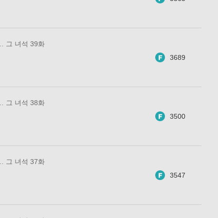
 그 녀석 39화
3689
 그 녀석 38화
3500
 그 녀석 37화
3547