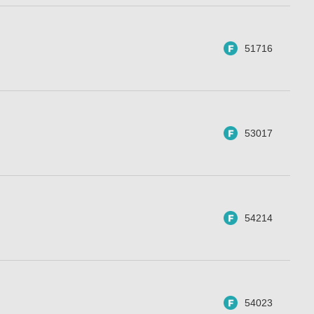
51716
53017
54214
54023