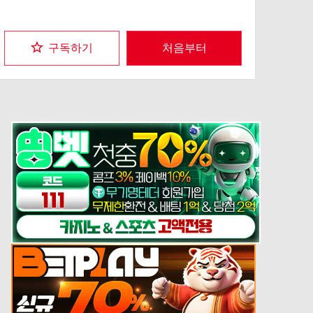
구독하기
처음부터