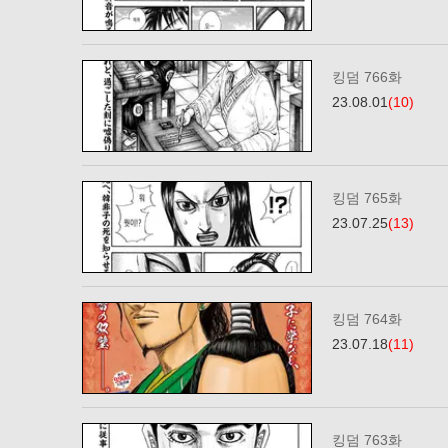
킹덤 766화
23.08.01
(10)
킹덤 765화
23.07.25
(13)
킹덤 764화
23.07.18
(11)
킹덤 763화