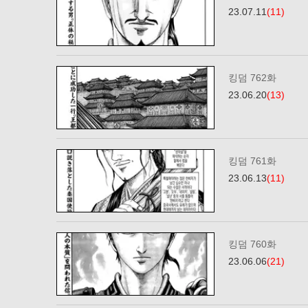
23.07.11
(11)
킹덤 762화
23.06.20
(13)
킹덤 761화
23.06.13
(11)
킹덤 760화
23.06.06
(21)