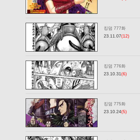
킹덤 777화
23.11.07
(12)
킹덤 776화
23.10.31
(6)
킹덤 775화
23.10.24
(5)