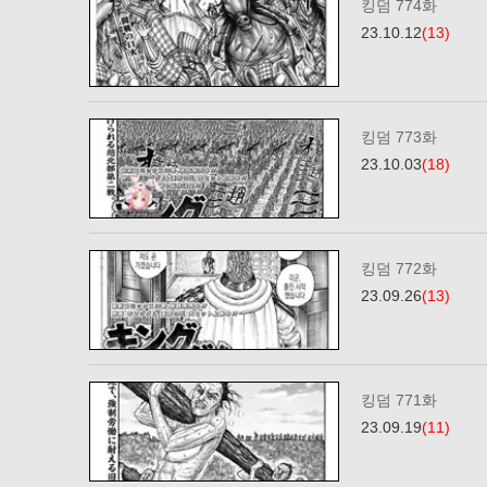
킹덤 774화
23.10.12
(13)
킹덤 773화
23.10.03
(18)
킹덤 772화
23.09.26
(13)
킹덤 771화
23.09.19
(11)