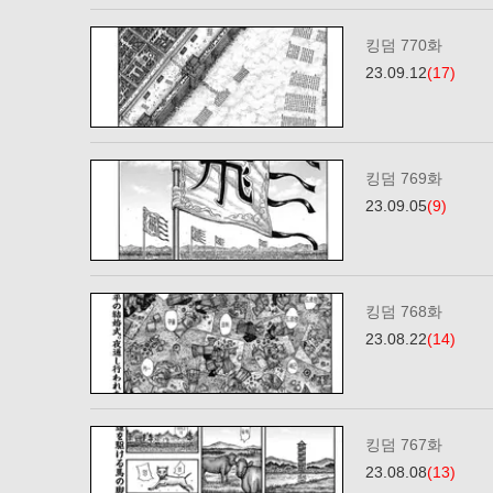
킹덤 770화
23.09.12
(17)
킹덤 769화
23.09.05
(9)
킹덤 768화
23.08.22
(14)
킹덤 767화
23.08.08
(13)