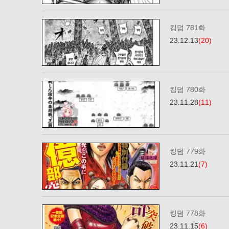
킹덤 781화
23.12.13
(20)
킹덤 780화
23.11.28
(11)
킹덤 779화
23.11.21
(7)
킹덤 778화
23.11.15
(6)