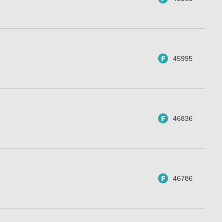
45995
46836
46786