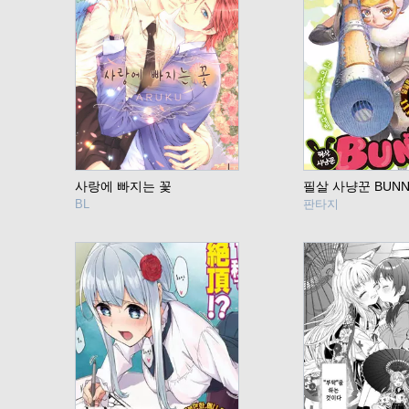
사랑에 빠지는 꽃
필살 사냥꾼 BUNN
BL
판타지