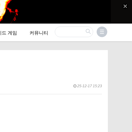
이드 게임
커뮤니티
25-12-17 15:23