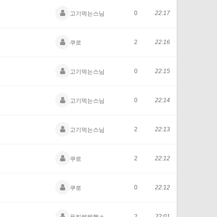
0
22:17
고기먹는스님
2
22:16
쿠로
0
22:15
고기먹는스님
0
22:14
고기먹는스님
2
22:13
고기먹는스님
2
22:12
쿠로
0
22:12
쿠로
2
22:01